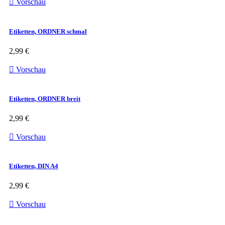

Vorschau
Etiketten, ORDNER schmal
2,99 €

Vorschau
Etiketten, ORDNER breit
2,99 €

Vorschau
Etiketten, DIN A4
2,99 €

Vorschau