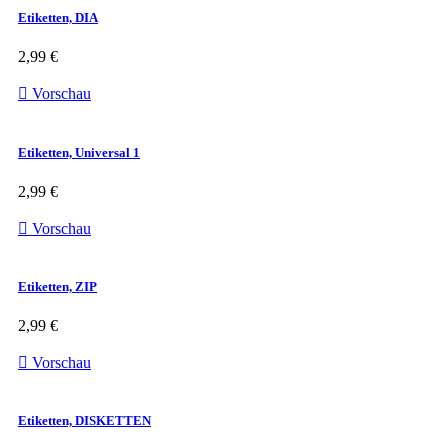
Etiketten, DIA
2,99 €

Vorschau
Etiketten, Universal 1
2,99 €

Vorschau
Etiketten, ZIP
2,99 €

Vorschau
Etiketten, DISKETTEN