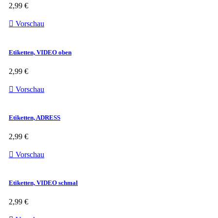
2,99 €

Vorschau
Etiketten, VIDEO oben
2,99 €

Vorschau
Etiketten, ADRESS
2,99 €

Vorschau
Etiketten, VIDEO schmal
2,99 €